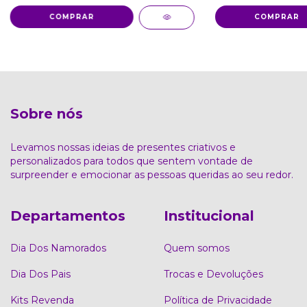
COMPRAR
COMPRAR
Sobre nós
Levamos nossas ideias de presentes criativos e
personalizados para todos que sentem vontade de
surpreender e emocionar as pessoas queridas ao seu redor.
Departamentos
Institucional
Dia Dos Namorados
Quem somos
Dia Dos Pais
Trocas e Devoluções
Kits Revenda
Política de Privacidade