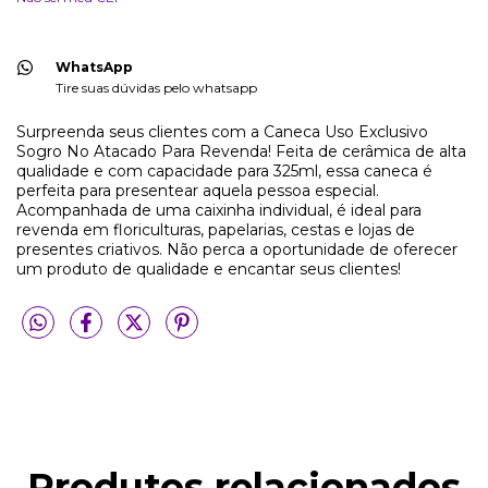
WhatsApp
Tire suas dúvidas pelo whatsapp
Surpreenda seus clientes com a Caneca Uso Exclusivo
Sogro No Atacado Para Revenda! Feita de cerâmica de alta
qualidade e com capacidade para 325ml, essa caneca é
perfeita para presentear aquela pessoa especial.
Acompanhada de uma caixinha individual, é ideal para
revenda em floriculturas, papelarias, cestas e lojas de
presentes criativos. Não perca a oportunidade de oferecer
um produto de qualidade e encantar seus clientes!
Produtos relacionados