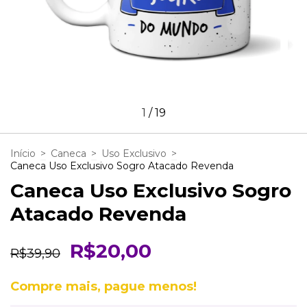
1
/
19
Início
>
Caneca
>
Uso Exclusivo
>
Caneca Uso Exclusivo Sogro Atacado Revenda
Caneca Uso Exclusivo Sogro
Atacado Revenda
R$20,00
R$39,90
Compre mais, pague menos!