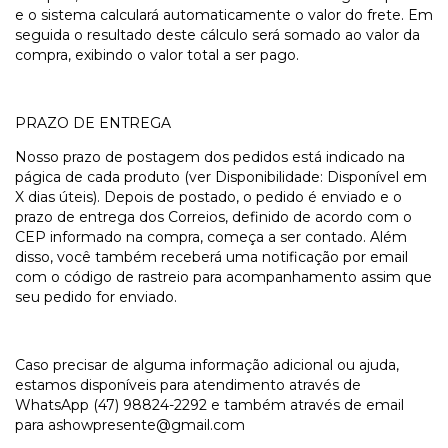
e o sistema calculará automaticamente o valor do frete. Em
seguida o resultado deste cálculo será somado ao valor da
compra, exibindo o valor total a ser pago.
PRAZO DE ENTREGA
Nosso prazo de postagem dos pedidos está indicado na
págica de cada produto (ver Disponibilidade: Disponível em
X dias úteis). Depois de postado, o pedido é enviado e o
prazo de entrega dos Correios, definido de acordo com o
CEP informado na compra, começa a ser contado. Além
disso, você também receberá uma notificação por email
com o código de rastreio para acompanhamento assim que
seu pedido for enviado.
Caso precisar de alguma informação adicional ou ajuda,
estamos disponíveis para atendimento através de
WhatsApp (47) 98824-2292 e também através de email
para
ashowpresente@gmail.com