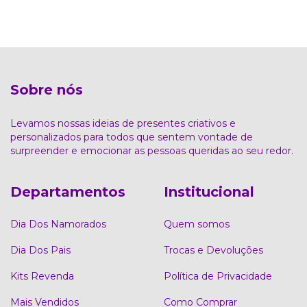
Sobre nós
Levamos nossas ideias de presentes criativos e
personalizados para todos que sentem vontade de
surpreender e emocionar as pessoas queridas ao seu redor.
Departamentos
Institucional
Dia Dos Namorados
Quem somos
Dia Dos Pais
Trocas e Devoluções
Kits Revenda
Política de Privacidade
Mais Vendidos
Como Comprar