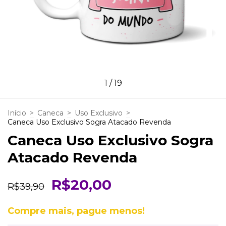
1
/
19
Início
>
Caneca
>
Uso Exclusivo
>
Caneca Uso Exclusivo Sogra Atacado Revenda
Caneca Uso Exclusivo Sogra
Atacado Revenda
R$20,00
R$39,90
Compre mais, pague menos!