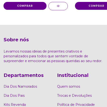
COMPRAR
COMPRAR
Sobre nós
Levamos nossas ideias de presentes criativos e
personalizados para todos que sentem vontade de
surpreender e emocionar as pessoas queridas ao seu redor.
Departamentos
Institucional
Dia Dos Namorados
Quem somos
Dia Dos Pais
Trocas e Devoluções
Kits Revenda
Política de Privacidade