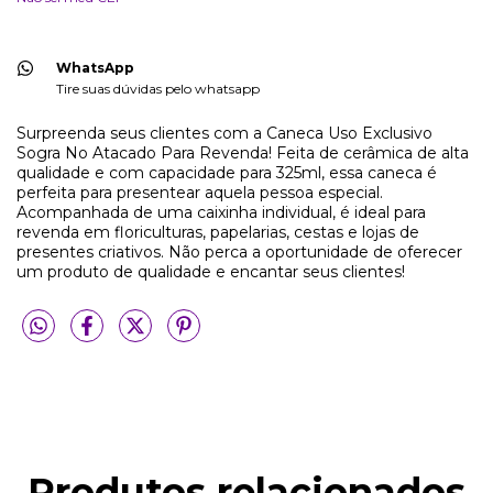
WhatsApp
Tire suas dúvidas pelo whatsapp
Surpreenda seus clientes com a Caneca Uso Exclusivo
Sogra No Atacado Para Revenda! Feita de cerâmica de alta
qualidade e com capacidade para 325ml, essa caneca é
perfeita para presentear aquela pessoa especial.
Acompanhada de uma caixinha individual, é ideal para
revenda em floriculturas, papelarias, cestas e lojas de
presentes criativos. Não perca a oportunidade de oferecer
um produto de qualidade e encantar seus clientes!
Produtos relacionados