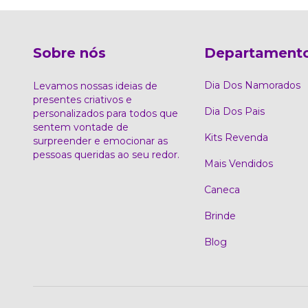
Sobre nós
Departament
Dia Dos Namorados
Levamos nossas ideias de
presentes criativos e
Dia Dos Pais
personalizados para todos que
sentem vontade de
Kits Revenda
surpreender e emocionar as
pessoas queridas ao seu redor.
Mais Vendidos
Caneca
Brinde
Blog