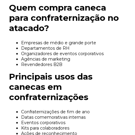
Quem compra caneca
para confraternização no
atacado?
Empresas de médio e grande porte
Departamentos de RH
Organizadores de eventos corporativos
Agências de marketing
Revendedores B2B
Principais usos das
canecas em
confraternizações
Confraternizações de fim de ano
Datas comemorativas internas
Eventos corporativos
Kits para colaboradores
Ações de reconhecimento