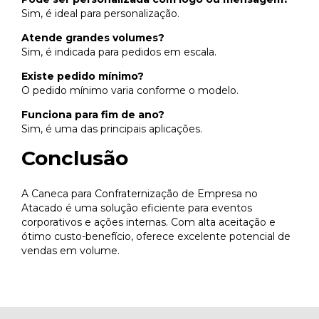
Sim, é ideal para personalização.
Atende grandes volumes?
Sim, é indicada para pedidos em escala.
Existe pedido mínimo?
O pedido mínimo varia conforme o modelo.
Funciona para fim de ano?
Sim, é uma das principais aplicações.
Conclusão
A Caneca para Confraternização de Empresa no
Atacado é uma solução eficiente para eventos
corporativos e ações internas. Com alta aceitação e
ótimo custo-benefício, oferece excelente potencial de
vendas em volume.