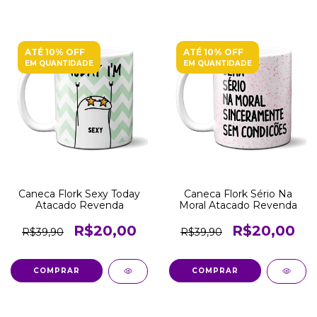
ATÉ 10% OFF
ATÉ 10% OFF
EM QUANTIDADE
EM QUANTIDADE
Caneca Flork Sexy Today
Caneca Flork Sério Na
Atacado Revenda
Moral Atacado Revenda
R$20,00
R$20,00
R$39,90
R$39,90
COMPRAR
COMPRAR