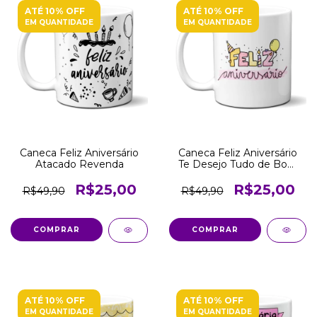
ATÉ 10% OFF
ATÉ 10% OFF
EM QUANTIDADE
EM QUANTIDADE
Caneca Feliz Aniversário
Caneca Feliz Aniversário
Atacado Revenda
Te Desejo Tudo de Bom
Atacado Revenda
R$25,00
R$25,00
R$49,90
R$49,90
COMPRAR
COMPRAR
ATÉ 10% OFF
ATÉ 10% OFF
EM QUANTIDADE
EM QUANTIDADE