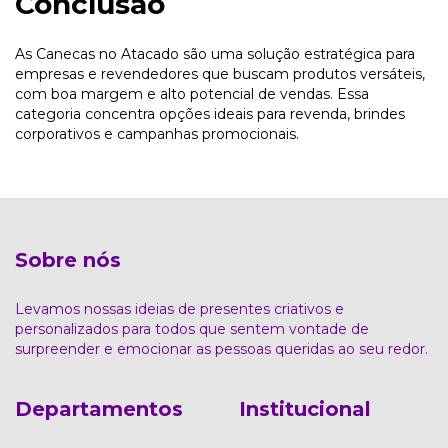
Conclusão
As Canecas no Atacado são uma solução estratégica para
empresas e revendedores que buscam produtos versáteis,
com boa margem e alto potencial de vendas. Essa
categoria concentra opções ideais para revenda, brindes
corporativos e campanhas promocionais.
Sobre nós
Levamos nossas ideias de presentes criativos e
personalizados para todos que sentem vontade de
surpreender e emocionar as pessoas queridas ao seu redor.
Departamentos
Institucional