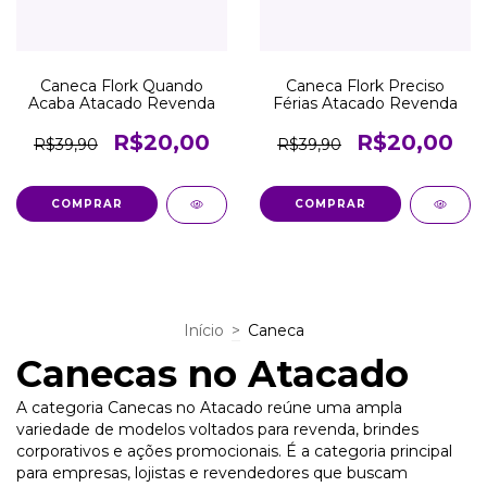
Caneca Flork Quando
Caneca Flork Preciso
Acaba Atacado Revenda
Férias Atacado Revenda
R$20,00
R$20,00
R$39,90
R$39,90
COMPRAR
COMPRAR
Início
>
Caneca
Canecas no Atacado
A categoria Canecas no Atacado reúne uma ampla
variedade de modelos voltados para revenda, brindes
corporativos e ações promocionais. É a categoria principal
para empresas, lojistas e revendedores que buscam