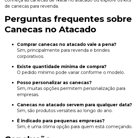
de canecas para revenda
.
Perguntas frequentes sobre
Canecas no Atacado
Comprar canecas no atacado vale a pena?
Sim, principalmente para revenda e brindes
corporativos.
Existe quantidade mínima de compra?
O pedido mínimo pode variar conforme o modelo.
Posso personalizar as canecas?
Sim, muitas opções permitem personalização para
empresas.
Canecas no atacado servem para qualquer data?
Sim, são produtos versáteis ao longo do ano.
É indicado para pequenas empresas?
Sim, é uma ótima opção para quem está começando.