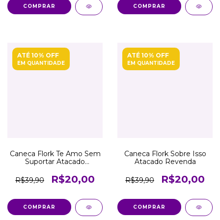
COMPRAR
COMPRAR
ATÉ 10% OFF
ATÉ 10% OFF
EM QUANTIDADE
EM QUANTIDADE
Caneca Flork Te Amo Sem
Caneca Flork Sobre Isso
Suportar Atacado
Atacado Revenda
Revenda
R$20,00
R$20,00
R$39,90
R$39,90
COMPRAR
COMPRAR