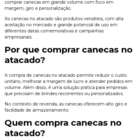
comprar canecas em grande volume com foco em
margem, giro e personalização.
As canecas no atacado são produtos versáteis, com alta
aceitação no mercado e grande potencial de uso em
diferentes datas comemorativas e campanhas
empresariais.
Por que comprar canecas no
atacado?
A compra de canecas no atacado permite reduzir o custo
unitário, melhorar a margem de lucro e atender pedidos em
volume. Além disso, é uma solução prática para empresas
que precisam de brindes recorrentes ou personalizados.
No contexto de revenda, as canecas oferecem alto giro e
facilidade de armazenamento.
Quem compra canecas no
atacado?