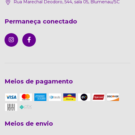
Rua Marechal Deodoro, 544, sala 05, Blumenau/SC
Permaneça conectado
Meios de pagamento
Meios de envio