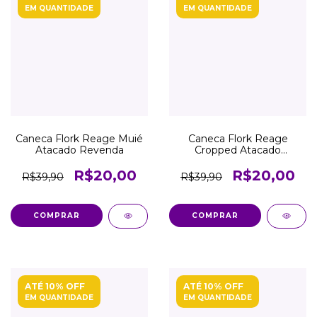
EM QUANTIDADE
EM QUANTIDADE
Caneca Flork Reage Muié
Caneca Flork Reage
Atacado Revenda
Cropped Atacado
Revenda
R$20,00
R$20,00
R$39,90
R$39,90
COMPRAR
COMPRAR
ATÉ 10% OFF
ATÉ 10% OFF
EM QUANTIDADE
EM QUANTIDADE