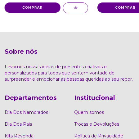
COMPRAR
COMPRAR
Sobre nós
Levamos nossas ideias de presentes criativos e
personalizados para todos que sentem vontade de
surpreender e emocionar as pessoas queridas ao seu redor.
Departamentos
Institucional
Dia Dos Namorados
Quem somos
Dia Dos Pais
Trocas e Devoluções
Kits Revenda
Política de Privacidade