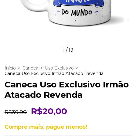
1
/
19
Início
>
Caneca
>
Uso Exclusivo
>
Caneca Uso Exclusivo Irmão Atacado Revenda
Caneca Uso Exclusivo Irmão
Atacado Revenda
R$20,00
R$39,90
Compre mais, pague menos!