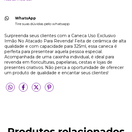
WhatsApp
Tire suas dúvidas pelo whatsapp
Surpreenda seus clientes com a Caneca Uso Exclusivo
Irmão No Atacado Para Revenda! Feita de cerâmica de alta
qualidade e com capacidade para 325ml, essa caneca é
perfeita para presentear aquela pessoa especial.
Acompanhada de uma caixinha individual, é ideal para
revenda em floriculturas, papelarias, cestas e lojas de
presentes criativos. Não perca a oportunidade de oferecer
um produto de qualidade e encantar seus clientes!
Produtos relacionados