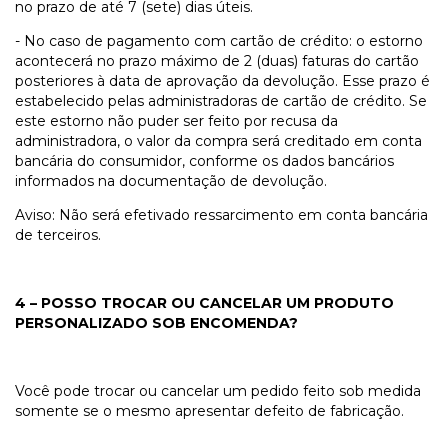
no prazo de até 7 (sete) dias úteis.
- No caso de pagamento com cartão de crédito: o estorno
acontecerá no prazo máximo de 2 (duas) faturas do cartão
posteriores à data de aprovação da devolução. Esse prazo é
estabelecido pelas administradoras de cartão de crédito. Se
este estorno não puder ser feito por recusa da
administradora, o valor da compra será creditado em conta
bancária do consumidor, conforme os dados bancários
informados na documentação de devolução.
Aviso: Não será efetivado ressarcimento em conta bancária
de terceiros.
4 – POSSO TROCAR OU CANCELAR UM PRODUTO
PERSONALIZADO SOB ENCOMENDA?
Você pode trocar ou cancelar um pedido feito sob medida
somente se o mesmo apresentar defeito de fabricação.