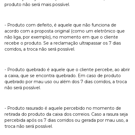
produto não será mais possível.
- Produto com defeito, é aquele que não funciona de
acordo com a proposta original (como um eletrônico que
não liga, por exemplo), no momento em que o cliente
recebe o produto. Se a reclamação ultrapassar os 7 dias
corridos, a troca não será possível.
- Produto quebrado é aquele que o cliente percebe, ao abrir
a caixa, que se encontra quebrado. Em caso de produto
quebrado por mau uso ou além dos 7 dias corridos, a troca
não será possível.
- Produto rasurado é aquele percebido no momento de
retirada do produto da caixa dos correios. Caso a rasura seja
percebida após os 7 dias corridos ou gerada por mau uso, a
troca não será possível.