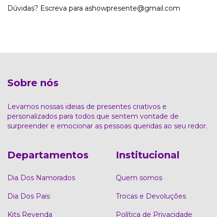
Dúvidas? Escreva para
ashowpresente@gmail.com
Sobre nós
Levamos nossas ideias de presentes criativos e
personalizados para todos que sentem vontade de
surpreender e emocionar as pessoas queridas ao seu redor.
Departamentos
Institucional
Dia Dos Namorados
Quem somos
Dia Dos Pais
Trocas e Devoluções
Kits Revenda
Política de Privacidade