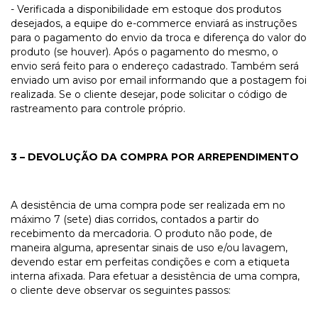
- Verificada a disponibilidade em estoque dos produtos
desejados, a equipe do e-commerce enviará as instruções
para o pagamento do envio da troca e diferença do valor do
produto (se houver). Após o pagamento do mesmo, o
envio será feito para o endereço cadastrado. Também será
enviado um aviso por email informando que a postagem foi
realizada. Se o cliente desejar, pode solicitar o código de
rastreamento para controle próprio.
3 – DEVOLUÇÃO DA COMPRA POR ARREPENDIMENTO
A desistência de uma compra pode ser realizada em no
máximo 7 (sete) dias corridos, contados a partir do
recebimento da mercadoria. O produto não pode, de
maneira alguma, apresentar sinais de uso e/ou lavagem,
devendo estar em perfeitas condições e com a etiqueta
interna afixada. Para efetuar a desistência de uma compra,
o cliente deve observar os seguintes passos: