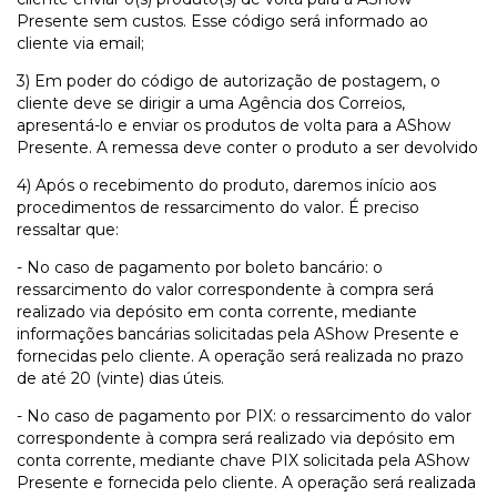
Presente sem custos. Esse código será informado ao
cliente via email;
3) Em poder do código de autorização de postagem, o
cliente deve se dirigir a uma Agência dos Correios,
apresentá-lo e enviar os produtos de volta para a AShow
Presente. A remessa deve conter o produto a ser devolvido
4) Após o recebimento do produto, daremos início aos
procedimentos de ressarcimento do valor. É preciso
ressaltar que:
- No caso de pagamento por boleto bancário: o
ressarcimento do valor correspondente à compra será
realizado via depósito em conta corrente, mediante
informações bancárias solicitadas pela AShow Presente e
fornecidas pelo cliente. A operação será realizada no prazo
de até 20 (vinte) dias úteis.
- No caso de pagamento por PIX: o ressarcimento do valor
correspondente à compra será realizado via depósito em
conta corrente, mediante chave PIX solicitada pela AShow
Presente e fornecida pelo cliente. A operação será realizada