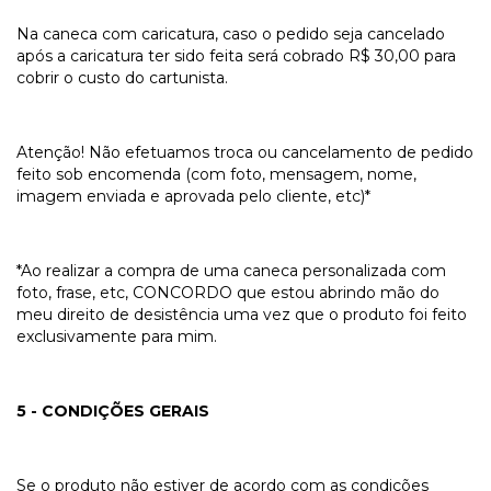
Na caneca com caricatura, caso o pedido seja cancelado
após a caricatura ter sido feita será cobrado R$ 30,00 para
cobrir o custo do cartunista.
Atenção! Não efetuamos troca ou cancelamento de pedido
feito sob encomenda (com foto, mensagem, nome,
imagem enviada e aprovada pelo cliente, etc)*
*Ao realizar a compra de uma caneca personalizada com
foto, frase, etc, CONCORDO que estou abrindo mão do
meu direito de desistência uma vez que o produto foi feito
exclusivamente para mim.
5 - CONDIÇÕES GERAIS
Se o produto não estiver de acordo com as condições