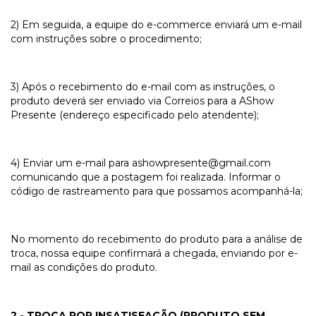
2) Em seguida, a equipe do e-commerce enviará um e-mail
com instruções sobre o procedimento;
3) Após o recebimento do e-mail com as instruções, o
produto deverá ser enviado via Correios para a AShow
Presente (endereço especificado pelo atendente);
4) Enviar um e-mail para
ashowpresente@gmail.com
comunicando que a postagem foi realizada. Informar o
código de rastreamento para que possamos acompanhá-la;
No momento do recebimento do produto para a análise de
troca, nossa equipe confirmará a chegada, enviando por e-
mail as condições do produto.
2 - TROCA POR INSATISFAÇÃO (PRODUTO SEM