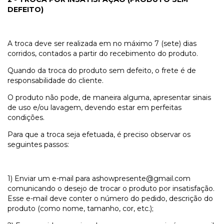
DEFEITO)
A troca deve ser realizada em no máximo 7 (sete) dias
corridos, contados a partir do recebimento do produto.
Quando da troca do produto sem defeito, o frete é de
responsabilidade do cliente.
O produto não pode, de maneira alguma, apresentar sinais
de uso e/ou lavagem, devendo estar em perfeitas
condições.
Para que a troca seja efetuada, é preciso observar os
seguintes passos:
1) Enviar um e-mail para
ashowpresente@gmail.com
comunicando o desejo de trocar o produto por insatisfação.
Esse e-mail deve conter o número do pedido, descrição do
produto (como nome, tamanho, cor, etc.);