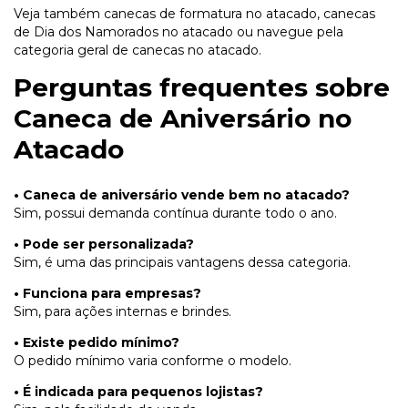
Veja também
canecas de formatura no atacado
,
canecas
de Dia dos Namorados no atacado
ou navegue pela
categoria geral de
canecas no atacado
.
Perguntas frequentes sobre
Caneca de Aniversário no
Atacado
• Caneca de aniversário vende bem no atacado?
Sim, possui demanda contínua durante todo o ano.
• Pode ser personalizada?
Sim, é uma das principais vantagens dessa categoria.
• Funciona para empresas?
Sim, para ações internas e brindes.
• Existe pedido mínimo?
O pedido mínimo varia conforme o modelo.
• É indicada para pequenos lojistas?