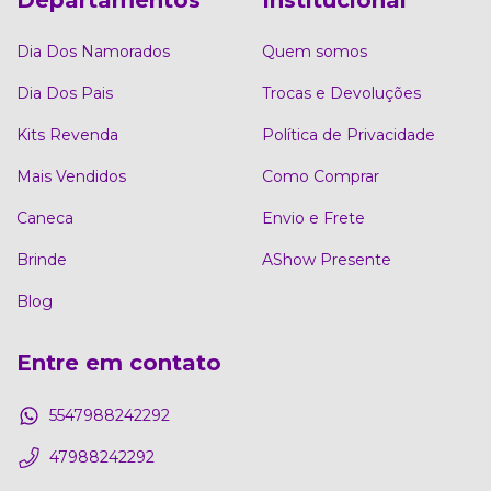
Dia Dos Namorados
Quem somos
Dia Dos Pais
Trocas e Devoluções
Kits Revenda
Política de Privacidade
Mais Vendidos
Como Comprar
Caneca
Envio e Frete
Brinde
AShow Presente
Blog
Entre em contato
5547988242292
47988242292