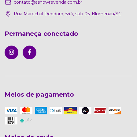
contato@ashowrevenda.com.br
Rua Marechal Deodoro, 544, sala 05, Blumenau/SC
Permaneça conectado
Meios de pagamento