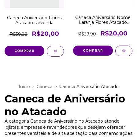
Caneca Aniversário Nome
Caneca Aniversário Flores
Laranja Flores Atacado
Atacado Revenda
Revenda
R$20,00
R$20,00
R$39,90
R$39,90
COMPRAR
COMPRAR
Início
>
Caneca
>
Caneca Aniversário Atacado
Caneca de Aniversário
no Atacado
A categoria Caneca de Aniversário no Atacado atende
lojistas, empresas e revendedores que desejam oferecer
presentes versáteis e de alta aceitação para comemorações