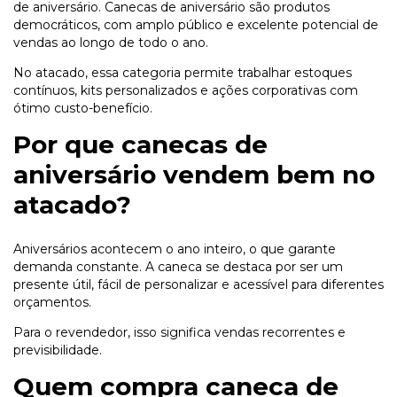
de aniversário. Canecas de aniversário são produtos
democráticos, com amplo público e excelente potencial de
vendas ao longo de todo o ano.
No atacado, essa categoria permite trabalhar estoques
contínuos, kits personalizados e ações corporativas com
ótimo custo-benefício.
Por que canecas de
aniversário vendem bem no
atacado?
Aniversários acontecem o ano inteiro, o que garante
demanda constante. A caneca se destaca por ser um
presente útil, fácil de personalizar e acessível para diferentes
orçamentos.
Para o revendedor, isso significa vendas recorrentes e
previsibilidade.
Quem compra caneca de