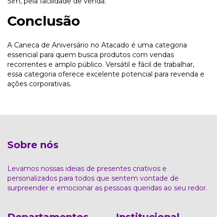
Sim, pela facilidade de venda.
Conclusão
A Caneca de Aniversário no Atacado é uma categoria
essencial para quem busca produtos com vendas
recorrentes e amplo público. Versátil e fácil de trabalhar,
essa categoria oferece excelente potencial para revenda e
ações corporativas.
Sobre nós
Levamos nossas ideias de presentes criativos e
personalizados para todos que sentem vontade de
surpreender e emocionar as pessoas queridas ao seu redor.
Departamentos
Institucional