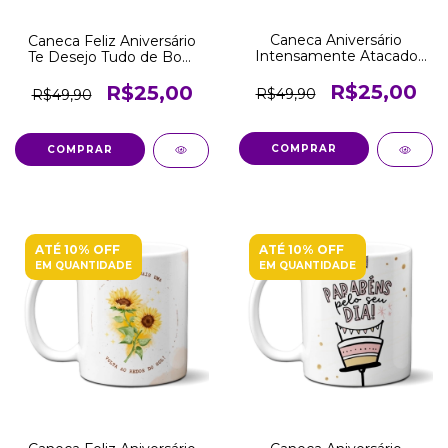
Caneca Aniversário
Caneca Feliz Aniversário
Intensamente Atacado
Te Desejo Tudo de Bom
Revenda
Atacado Revenda
R$25,00
R$25,00
R$49,90
R$49,90
COMPRAR
COMPRAR
ATÉ 10% OFF
ATÉ 10% OFF
EM QUANTIDADE
EM QUANTIDADE