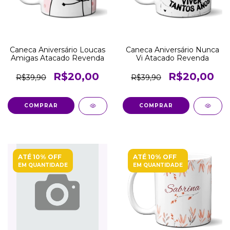
Caneca Aniversário Loucas
Caneca Aniversário Nunca
Amigas Atacado Revenda
Vi Atacado Revenda
R$20,00
R$20,00
R$39,90
R$39,90
COMPRAR
COMPRAR
ATÉ 10% OFF
ATÉ 10% OFF
EM QUANTIDADE
EM QUANTIDADE