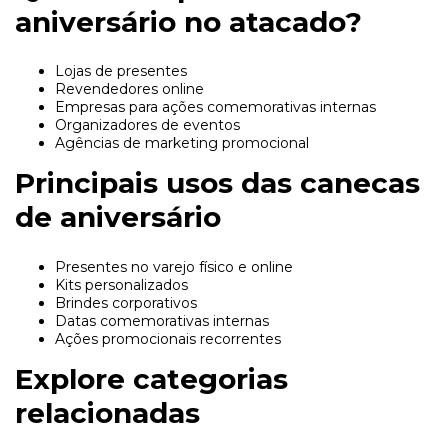
aniversário no atacado?
Lojas de presentes
Revendedores online
Empresas para ações comemorativas internas
Organizadores de eventos
Agências de marketing promocional
Principais usos das canecas
de aniversário
Presentes no varejo físico e online
Kits personalizados
Brindes corporativos
Datas comemorativas internas
Ações promocionais recorrentes
Explore categorias
relacionadas