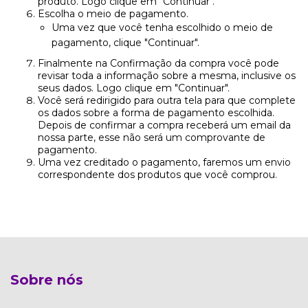
produto. Logo clique em "Continuar".
Escolha o meio de pagamento.
Uma vez que você tenha escolhido o meio de
pagamento, clique "Continuar".
Finalmente na Confirmação da compra você pode
revisar toda a informação sobre a mesma, inclusive os
seus dados. Logo clique em "Continuar".
Você será redirigido para outra tela para que complete
os dados sobre a forma de pagamento escolhida.
Depois de confirmar a compra receberá um email da
nossa parte, esse não será um comprovante de
pagamento.
Uma vez creditado o pagamento, faremos um envio
correspondente dos produtos que você comprou.
Sobre nós