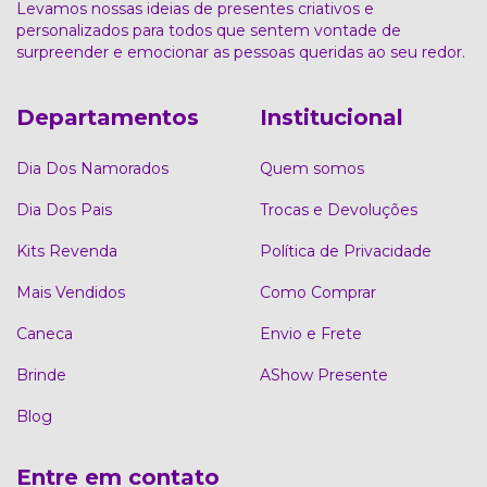
Levamos nossas ideias de presentes criativos e
personalizados para todos que sentem vontade de
surpreender e emocionar as pessoas queridas ao seu redor.
Departamentos
Institucional
Dia Dos Namorados
Quem somos
Dia Dos Pais
Trocas e Devoluções
Kits Revenda
Política de Privacidade
Mais Vendidos
Como Comprar
Caneca
Envio e Frete
Brinde
AShow Presente
Blog
Entre em contato