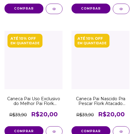
COMPRAR
COMPRAR
ATÉ 10% OFF
ATÉ 10% OFF
EM QUANTIDADE
EM QUANTIDADE
Caneca Pai Uso Exclusivo
Caneca Pai Nascido Pra
do Melhor Pai Flork
Pescar Flork Atacado
Atacado Revenda
Revenda
R$20,00
R$20,00
R$39,90
R$39,90
COMPRAR
COMPRAR