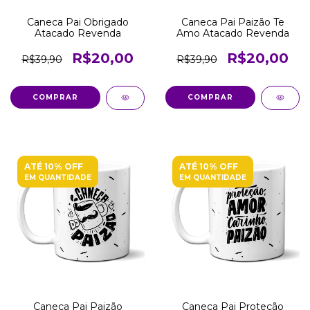
Caneca Pai Obrigado
Caneca Pai Paizão Te
Atacado Revenda
Amo Atacado Revenda
R$20,00
R$20,00
R$39,90
R$39,90
COMPRAR
COMPRAR
ATÉ 10% OFF
ATÉ 10% OFF
EM QUANTIDADE
EM QUANTIDADE
Caneca Pai Paizão
Caneca Pai Proteção