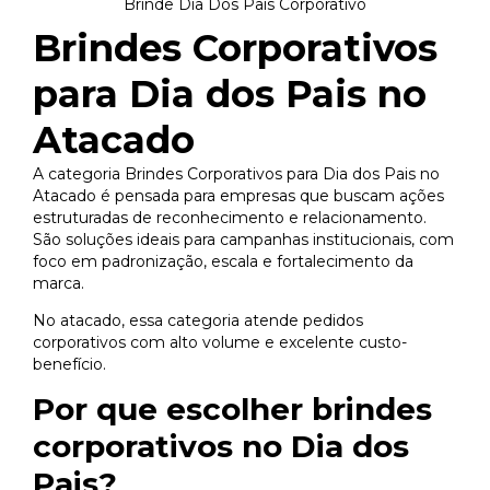
Brinde Dia Dos Pais Corporativo
Brindes Corporativos
para Dia dos Pais no
Atacado
A categoria Brindes Corporativos para Dia dos Pais no
Atacado é pensada para empresas que buscam ações
estruturadas de reconhecimento e relacionamento.
São soluções ideais para campanhas institucionais, com
foco em padronização, escala e fortalecimento da
marca.
No atacado, essa categoria atende pedidos
corporativos com alto volume e excelente custo-
benefício.
Por que escolher brindes
corporativos no Dia dos
Pais?