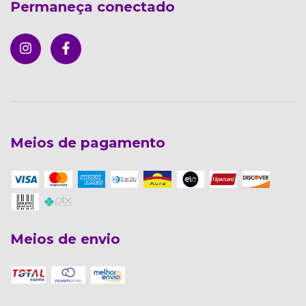
Permaneça conectado
Meios de pagamento
Meios de envio