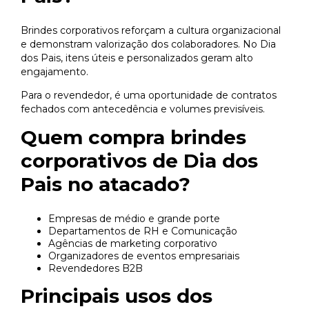
Brindes corporativos reforçam a cultura organizacional
e demonstram valorização dos colaboradores. No Dia
dos Pais, itens úteis e personalizados geram alto
engajamento.
Para o revendedor, é uma oportunidade de contratos
fechados com antecedência e volumes previsíveis.
Quem compra brindes
corporativos de Dia dos
Pais no atacado?
Empresas de médio e grande porte
Departamentos de RH e Comunicação
Agências de marketing corporativo
Organizadores de eventos empresariais
Revendedores B2B
Principais usos dos