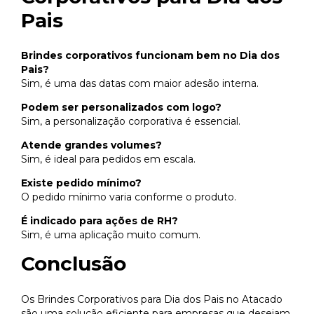
Pais
Brindes corporativos funcionam bem no Dia dos
Pais?
Sim, é uma das datas com maior adesão interna.
Podem ser personalizados com logo?
Sim, a personalização corporativa é essencial.
Atende grandes volumes?
Sim, é ideal para pedidos em escala.
Existe pedido mínimo?
O pedido mínimo varia conforme o produto.
É indicado para ações de RH?
Sim, é uma aplicação muito comum.
Conclusão
Os Brindes Corporativos para Dia dos Pais no Atacado
são uma solução eficiente para empresas que desejam