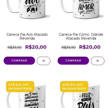
Caneca Pai Avô Atacado
Caneca Pai Como  Grande
Revenda
Atacado Revenda
R$20,00
R$20,00
R$39,90
R$39,90
COMPRAR
COMPRAR
ATÉ 10% OFF
ATÉ 10% OFF
EM QUANTIDADE
EM QUANTIDADE