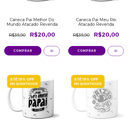
Caneca Pai Melhor Do
Caneca Pai Meu Rei
Mundo Atacado Revenda
Atacado Revenda
R$20,00
R$20,00
R$39,90
R$39,90
COMPRAR
COMPRAR
ATÉ 10% OFF
ATÉ 10% OFF
EM QUANTIDADE
EM QUANTIDADE