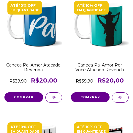
ATÉ 10% OFF
ATÉ 10% OFF
EM QUANTIDADE
EM QUANTIDADE
Caneca Pai Amor Atacado
Caneca Pai Amor Por
Revenda
Você Atacado Revenda
R$20,00
R$20,00
R$39,90
R$39,90
COMPRAR
COMPRAR
ATÉ 10% OFF
ATÉ 10% OFF
EM QUANTIDADE
EM QUANTIDADE