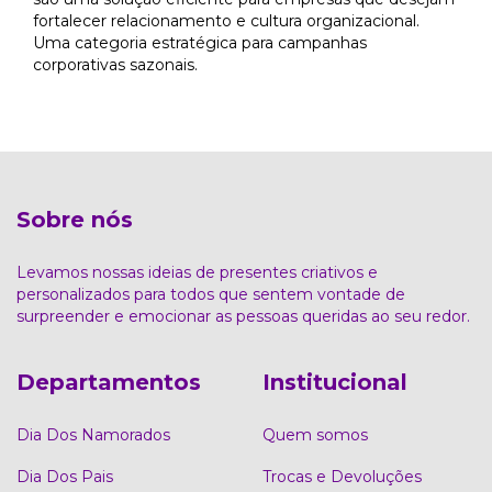
fortalecer relacionamento e cultura organizacional.
Uma categoria estratégica para campanhas
corporativas sazonais.
Sobre nós
Levamos nossas ideias de presentes criativos e
personalizados para todos que sentem vontade de
surpreender e emocionar as pessoas queridas ao seu redor.
Departamentos
Institucional
Dia Dos Namorados
Quem somos
Dia Dos Pais
Trocas e Devoluções