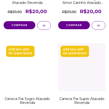
Atacado Revenda
Amor Carinho Atacado
Revenda
R$20,00
R$20,00
R$39,90
R$39,90
COMPRAR
COMPRAR
ATÉ 10% OFF
ATÉ 10% OFF
EM QUANTIDADE
EM QUANTIDADE
Caneca Pai Sogro Atacado
Caneca Pai Super Atacado
Revenda
Revenda