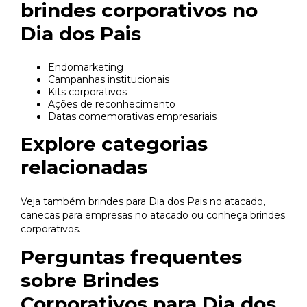
brindes corporativos no
Dia dos Pais
Endomarketing
Campanhas institucionais
Kits corporativos
Ações de reconhecimento
Datas comemorativas empresariais
Explore categorias
relacionadas
Veja também
brindes para Dia dos Pais no atacado
,
canecas para empresas no atacado
ou conheça
brindes
corporativos
.
Perguntas frequentes
sobre Brindes
Corporativos para Dia dos