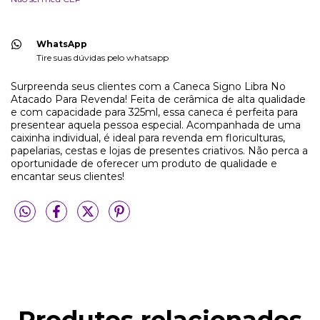
WhatsApp
Tire suas dúvidas pelo whatsapp
Surpreenda seus clientes com a Caneca Signo Libra No
Atacado Para Revenda! Feita de cerâmica de alta qualidade
e com capacidade para 325ml, essa caneca é perfeita para
presentear aquela pessoa especial. Acompanhada de uma
caixinha individual, é ideal para revenda em floriculturas,
papelarias, cestas e lojas de presentes criativos. Não perca a
oportunidade de oferecer um produto de qualidade e
encantar seus clientes!
Produtos relacionados