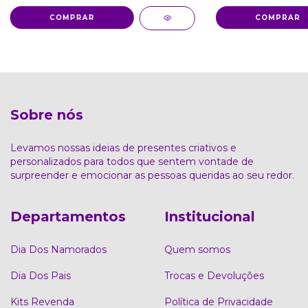
COMPRAR
COMPRAR
Sobre nós
Levamos nossas ideias de presentes criativos e
personalizados para todos que sentem vontade de
surpreender e emocionar as pessoas queridas ao seu redor.
Departamentos
Institucional
Dia Dos Namorados
Quem somos
Dia Dos Pais
Trocas e Devoluções
Kits Revenda
Política de Privacidade