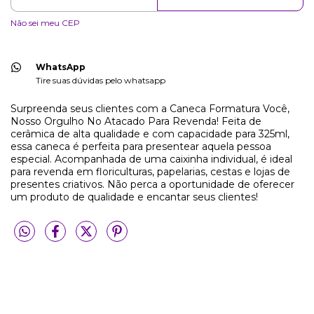
Não sei meu CEP
WhatsApp
Tire suas dúvidas pelo whatsapp
Surpreenda seus clientes com a Caneca Formatura Você,
Nosso Orgulho No Atacado Para Revenda! Feita de
cerâmica de alta qualidade e com capacidade para 325ml,
essa caneca é perfeita para presentear aquela pessoa
especial. Acompanhada de uma caixinha individual, é ideal
para revenda em floriculturas, papelarias, cestas e lojas de
presentes criativos. Não perca a oportunidade de oferecer
um produto de qualidade e encantar seus clientes!