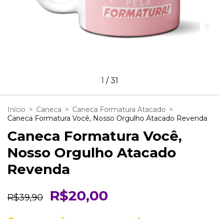
1
/
31
Início
>
Caneca
>
Caneca Formatura Atacado
>
Caneca Formatura Você, Nosso Orgulho Atacado Revenda
Caneca Formatura Você,
Nosso Orgulho Atacado
Revenda
R$20,00
R$39,90