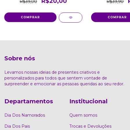
R$20,00
R$39,90
R$39,00
COMPRAR
Sobre nós
Levamos nossas ideias de presentes criativos e
personalizados para todos que sentem vontade de
surpreender e emocionar as pessoas queridas ao seu redor.
Departamentos
Institucional
Dia Dos Namorados
Quem somos
Dia Dos Pais
Trocas e Devoluções