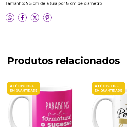
Tamanho: 9,5 cm de altura por 8 cm de diâmetro
Produtos relacionados
ATÉ 10% OFF
ATÉ 10% OFF
EM QUANTIDADE
EM QUANTIDADE