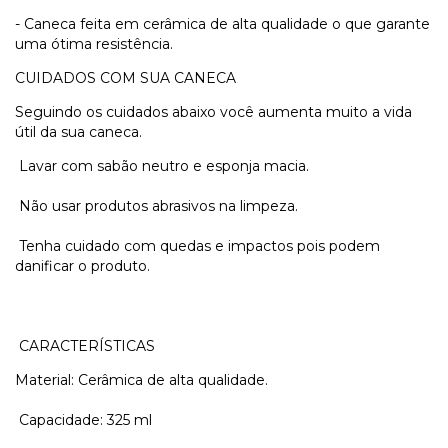
- Caneca feita em cerâmica de alta qualidade o que garante
uma ótima resistência.
CUIDADOS COM SUA CANECA
Seguindo os cuidados abaixo você aumenta muito a vida
útil da sua caneca.
Lavar com sabão neutro e esponja macia.
Não usar produtos abrasivos na limpeza.
Tenha cuidado com quedas e impactos pois podem
danificar o produto.
CARACTERÍSTICAS
Material: Cerâmica de alta qualidade.
Capacidade: 325 ml