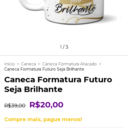
1
/
3
Início
>
Caneca
>
Caneca Formatura Atacado
>
Caneca Formatura Futuro Seja Brilhante
Caneca Formatura Futuro
Seja Brilhante
R$20,00
R$39,00
Compre mais, pague menos!