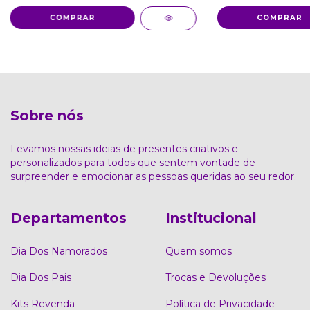
COMPRAR
COMPRAR
Sobre nós
Levamos nossas ideias de presentes criativos e
personalizados para todos que sentem vontade de
surpreender e emocionar as pessoas queridas ao seu redor.
Departamentos
Institucional
Dia Dos Namorados
Quem somos
Dia Dos Pais
Trocas e Devoluções
Kits Revenda
Política de Privacidade