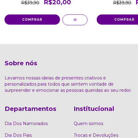
R$20,00
R$39,90
R$39,90
COMPRAR
COMPRAR
Sobre nós
Levamos nossas ideias de presentes criativos e
personalizados para todos que sentem vontade de
surpreender e emocionar as pessoas queridas ao seu redor.
Departamentos
Institucional
Dia Dos Namorados
Quem somos
Dia Dos Pais
Trocas e Devoluções