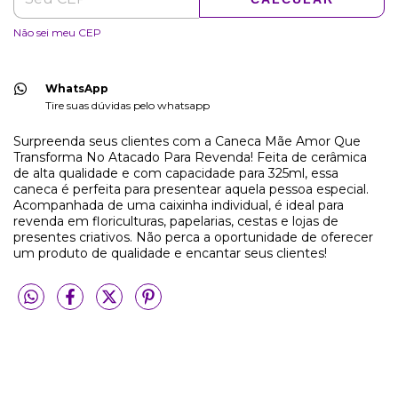
Não sei meu CEP
WhatsApp
Tire suas dúvidas pelo whatsapp
Surpreenda seus clientes com a Caneca Mãe Amor Que
Transforma No Atacado Para Revenda! Feita de cerâmica
de alta qualidade e com capacidade para 325ml, essa
caneca é perfeita para presentear aquela pessoa especial.
Acompanhada de uma caixinha individual, é ideal para
revenda em floriculturas, papelarias, cestas e lojas de
presentes criativos. Não perca a oportunidade de oferecer
um produto de qualidade e encantar seus clientes!