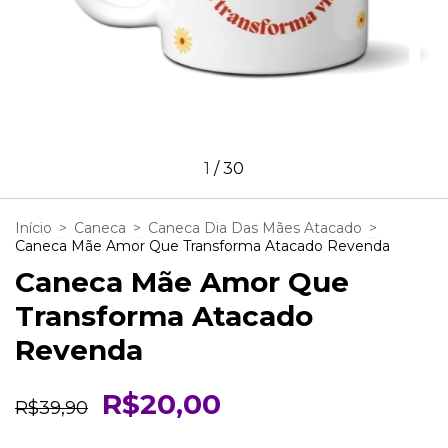
1
/
30
Início
>
Caneca
>
Caneca Dia Das Mães Atacado
>
Caneca Mãe Amor Que Transforma Atacado Revenda
Caneca Mãe Amor Que
Transforma Atacado
Revenda
R$20,00
R$39,90