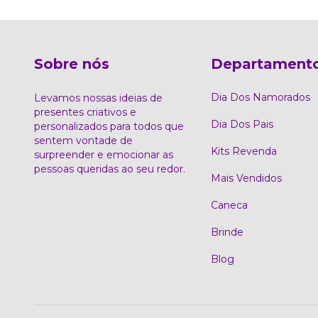
Sobre nós
Departament
Dia Dos Namorados
Levamos nossas ideias de
presentes criativos e
Dia Dos Pais
personalizados para todos que
sentem vontade de
Kits Revenda
surpreender e emocionar as
pessoas queridas ao seu redor.
Mais Vendidos
Caneca
Brinde
Blog