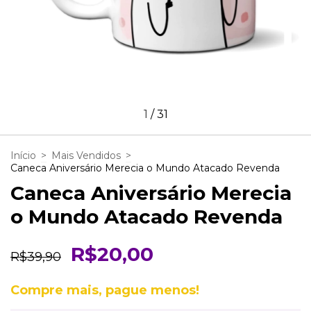
1
/
31
Início
>
Mais Vendidos
>
Caneca Aniversário Merecia o Mundo Atacado Revenda
Caneca Aniversário Merecia
o Mundo Atacado Revenda
R$20,00
R$39,90
Compre mais, pague menos!