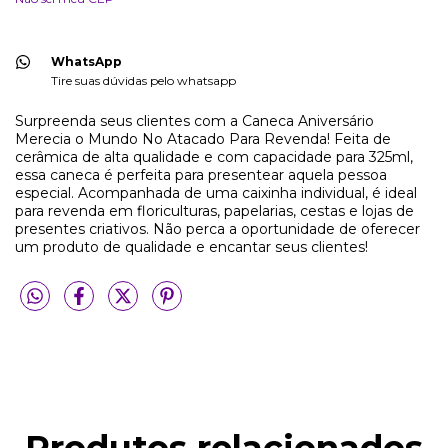
WhatsApp
Tire suas dúvidas pelo whatsapp
Surpreenda seus clientes com a Caneca Aniversário
Merecia o Mundo No Atacado Para Revenda! Feita de
cerâmica de alta qualidade e com capacidade para 325ml,
essa caneca é perfeita para presentear aquela pessoa
especial. Acompanhada de uma caixinha individual, é ideal
para revenda em floriculturas, papelarias, cestas e lojas de
presentes criativos. Não perca a oportunidade de oferecer
um produto de qualidade e encantar seus clientes!
Produtos relacionados