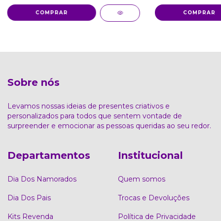
COMPRAR
COMPRAR
Sobre nós
Levamos nossas ideias de presentes criativos e
personalizados para todos que sentem vontade de
surpreender e emocionar as pessoas queridas ao seu redor.
Departamentos
Institucional
Dia Dos Namorados
Quem somos
Dia Dos Pais
Trocas e Devoluções
Kits Revenda
Política de Privacidade