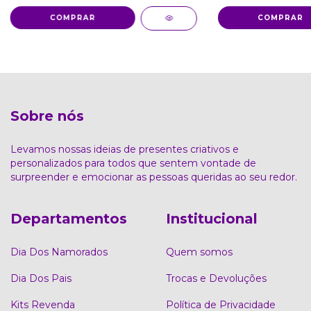
COMPRAR
COMPRAR
Sobre nós
Levamos nossas ideias de presentes criativos e
personalizados para todos que sentem vontade de
surpreender e emocionar as pessoas queridas ao seu redor.
Departamentos
Institucional
Dia Dos Namorados
Quem somos
Dia Dos Pais
Trocas e Devoluções
Kits Revenda
Política de Privacidade