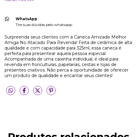
WhatsApp
Tire suas dúvidas pelo whatsapp
Surpreenda seus clientes com a Caneca Amizade Melhor
Amiga No Atacado Para Revenda! Feita de cerâmica de alta
qualidade e com capacidade para 325ml, essa caneca é
perfeita para presentear aquela pessoa especial.
Acompanhada de uma caixinha individual, é ideal para
revenda em floriculturas, papelarias, cestas e lojas de
presentes criativos. Não perca a oportunidade de oferecer
um produto de qualidade e encantar seus clientes!
Produtos relacionados