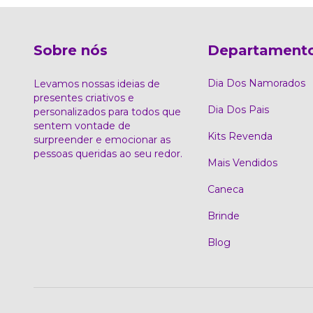
Sobre nós
Departament
Dia Dos Namorados
Levamos nossas ideias de
presentes criativos e
Dia Dos Pais
personalizados para todos que
sentem vontade de
Kits Revenda
surpreender e emocionar as
pessoas queridas ao seu redor.
Mais Vendidos
Caneca
Brinde
Blog