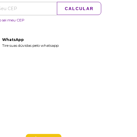
CALCULAR
o sei meu CEP
WhatsApp
Tire suas dúvidas pelo whatsapp